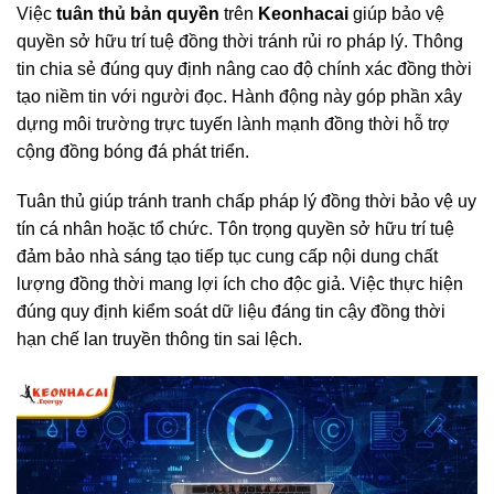
Việc
tuân thủ bản quyền
trên
Keonhacai
giúp bảo vệ
quyền sở hữu trí tuệ đồng thời tránh rủi ro pháp lý. Thông
tin chia sẻ đúng quy định nâng cao độ chính xác đồng thời
tạo niềm tin với người đọc. Hành động này góp phần xây
dựng môi trường trực tuyến lành mạnh đồng thời hỗ trợ
cộng đồng bóng đá phát triển.
Tuân thủ giúp tránh tranh chấp pháp lý đồng thời bảo vệ uy
tín cá nhân hoặc tổ chức. Tôn trọng quyền sở hữu trí tuệ
đảm bảo nhà sáng tạo tiếp tục cung cấp nội dung chất
lượng đồng thời mang lợi ích cho độc giả. Việc thực hiện
đúng quy định kiểm soát dữ liệu đáng tin cậy đồng thời
hạn chế lan truyền thông tin sai lệch.