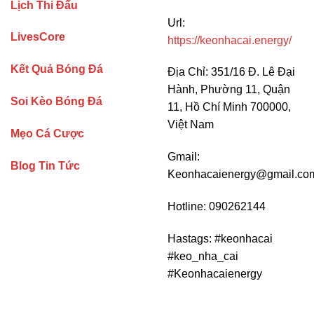
Lịch Thi Đấu
Url:
LivesCore
https://keonhacai.energy/
Kết Quả Bóng Đá
Địa Chỉ:
351/16 Đ. Lê Đại
Hành, Phường 11, Quận
Soi Kèo Bóng Đá
11, Hồ Chí Minh 700000,
Việt Nam
Mẹo Cá Cược
Gmail:
Blog Tin Tức
Keonhacaienergy@gmail.co
Hotline:
090262144
Hastags: #keonhacai
#keo_nha_cai
#Keonhacaienergy