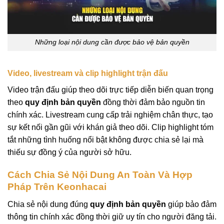
Những loại nội dung cần được bảo vệ bản quyền
Video, livestream và clip highlight trận đấu
Video trận đấu giúp theo dõi trực tiếp diễn biến quan trọng
theo
quy định bản quyền
đồng thời đảm bảo nguồn tin
chính xác. Livestream cung cấp trải nghiệm chân thực, tạo
sự kết nối gần gũi với khán giả theo dõi. Clip highlight tóm
tắt những tình huống nổi bật không được chia sẻ lại mà
thiếu sự đồng ý của người sở hữu.
Cách Chia Sẻ Nội Dung An Toàn Và Hợp
Pháp Trên Keonhacai
Chia sẻ nội dung đúng
quy định bản quyền
giúp bảo đảm
thông tin chính xác đồng thời giữ uy tín cho người đăng tải.