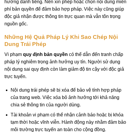
hưởng danh tiếng. Nên xin phép hoặc chọn nội dung miễn
phí bản quyền để đảm bảo hợp pháp. Việc này cũng giúp
độc giả nhận được thông tin trực quan mà vẫn tôn trọng
nguồn gốc.
Những Hệ Quả Pháp Lý Khi Sao Chép Nội
Dung Trái Phép
Vi phạm
quy định bản quyền
có thể dẫn đến tranh chấp
pháp lý nghiêm trọng ảnh hưởng uy tín. Người sử dụng
nội dung sai quy định còn làm giảm độ tin cậy với độc giả
trực tuyến.
Nội dung trái phép sẽ bị xóa để bảo vệ tính hợp pháp
của trang web. Việc xóa bỏ ảnh hưởng tới khả năng
chia sẻ thông tin của người dùng.
Tài khoản vi phạm có thể nhận cảnh báo hoặc bị khóa
tạm thời hoặc vĩnh viễn. Hành động này nhằm đảm bảo
môi trường trực tuyến an toàn cho cộng đồng.