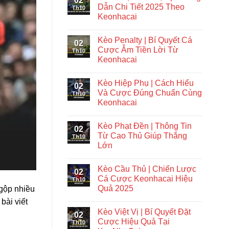
02
Dẫn Chi Tiết 2025 Theo
Th10
Keonhacai
Kèo Penalty | Bí Quyết Cá
02
Cược Ẵm Tiền Lời Từ
Th10
Keonhacai
Kèo Hiệp Phụ | Cách Hiểu
02
Và Cược Đúng Chuẩn Cùng
Th10
Keonhacai
Kèo Phạt Đền | Thông Tin
02
Từ Cao Thủ Giúp Thắng
Th10
Lớn
Kèo Cầu Thủ | Chiến Lược
02
Cá Cược Keonhacai Hiệu
Th10
Quả 2025
 gộp nhiều
bài viết
Kèo Việt Vị | Bí Quyết Đặt
02
Cược Hiệu Quả Tại
Th10