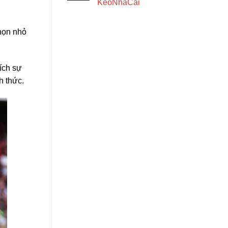
KeoNhaCai
chọn nhỏ
hích sự
h thức.