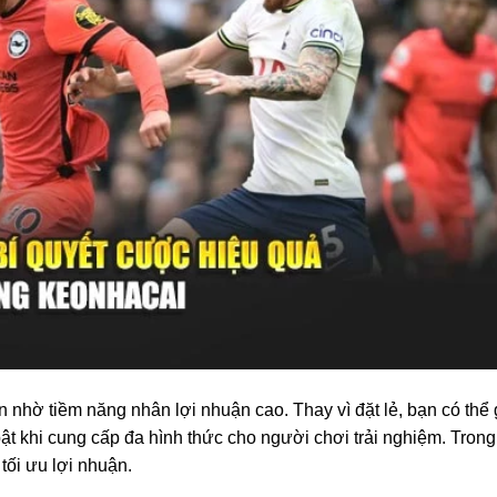
nhờ tiềm năng nhân lợi nhuận cao. Thay vì đặt lẻ, bạn có thể
t khi cung cấp đa hình thức cho người chơi trải nghiệm. Trong 
 tối ưu lợi nhuận.