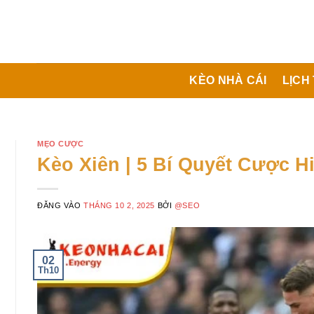
Bỏ
qua
nội
dung
KÈO NHÀ CÁI
LỊCH
MẸO CƯỢC
Kèo Xiên | 5 Bí Quyết Cược 
ĐĂNG VÀO
THÁNG 10 2, 2025
BỞI
@SEO
02
Th10