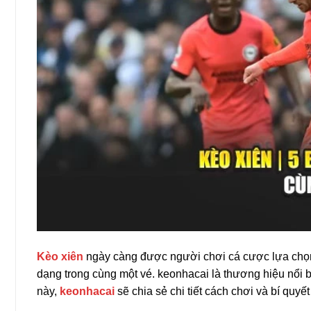
Kèo xiên
ngày càng được người chơi cá cược lựa chọn 
dạng trong cùng một vé. keonhacai là thương hiệu nổi bậ
này,
keonhacai
sẽ chia sẻ chi tiết cách chơi và bí quyết