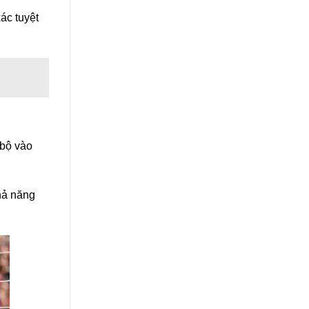
ác tuyệt
 bộ vào
hả năng