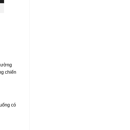
thường
ng chiến
xuống có