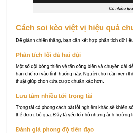
Có nhiều lựa
Cách soi kèo việt vị hiệu quả ch
Để giành chiến thắng, bạn cần kết hợp phân tích dữ liệu
Phân tích lối đá hai đội
Một số đội bóng thiên về tấn công biên và chuyền dài d
hạn chế rơi vào tình huống này. Người chơi cần xem th
thuật giúp chọn cửa cược chuẩn xác hơn.
Lưu tâm nhiều tới trọng tài
Trọng tài có phong cách bắt lỗi nghiêm khắc sẽ khiến số 
thể được bỏ qua. Đây là yếu tố nhỏ nhưng ảnh hưởng lớ
Đánh giá phong độ tiền đạo