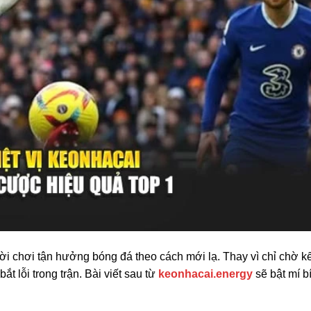
ời chơi tận hưởng bóng đá theo cách mới lạ. Thay vì chỉ chờ k
t lỗi trong trận. Bài viết sau từ
keonhacai.energy
sẽ bật mí b