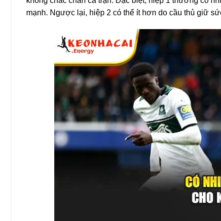
không chắc chắn cả trận. Đặc biệt, hiệp 1 thường có nh
mạnh. Ngược lại, hiệp 2 có thể ít hơn do cầu thủ giữ sứ