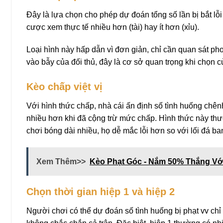
Đây là lựa chọn cho phép dự đoán tổng số lần bị bắt lỗi 
cược xem thực tế nhiều hơn (tài) hay ít hơn (xỉu).
Loại hình này hấp dẫn vì đơn giản, chỉ cần quan sát pho
vào bẫy của đối thủ, đây là cơ sở quan trọng khi chọn 
Kèo chấp việt vị
Với hình thức chấp, nhà cái ấn định số tình huống chên
nhiều hơn khi đã cộng trừ mức chấp. Hình thức này thườ
chơi bóng dài nhiều, họ dễ mắc lỗi hơn so với lối đá ban
Xem Thêm>>
Kèo Phạt Góc - Nắm 50% Thắng Vớ
Chọn thời gian hiệp 1 và hiệp 2
Người chơi có thể dự đoán số tình huống bị phạt vv chỉ t