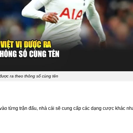
 được ra theo thông số cùng tên
vào từng trận đấu, nhà cái sẽ cung cấp các dạng cược khác nh