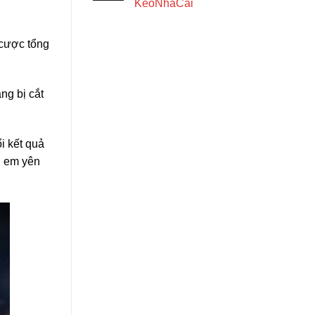
KeoNhaCai
n cược tổng
ng bị cắt
i kết quả
h em yên