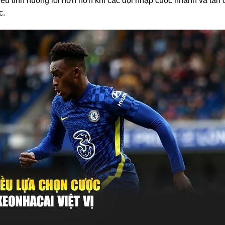
iều tình huống lỗi hơn hơn khi các đội nhập cuộc nhanh và tấn
c.