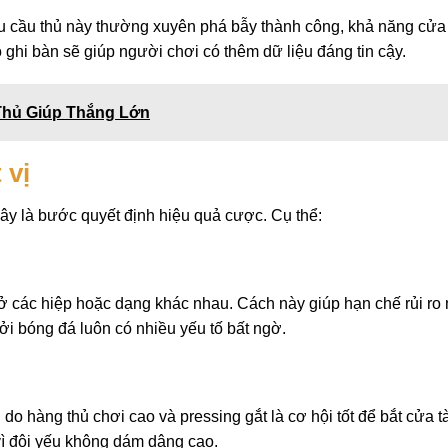
Nếu cầu thủ này thường xuyên phá bẫy thành công, khả năng cửa 
ghi bàn sẽ giúp người chơi có thêm dữ liệu đáng tin cậy.
Thủ Giúp Thắng Lớn
 vị
đây là bước quyết định hiệu quả cược. Cụ thể:
 ở các hiệp hoặc dạng khác nhau. Cách này giúp hạn chế rủi ro 
ởi bóng đá luôn có nhiều yếu tố bất ngờ.
do hàng thủ chơi cao và pressing gắt là cơ hội tốt để bắt cửa 
 vì đội yếu không dám dâng cao.