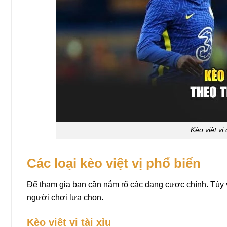
Kèo việt vị
Các loại kèo việt vị phổ biến
Để tham gia bạn cần nắm rõ các dạng cược chính. Tùy 
người chơi lựa chọn.
Kèo việt vị tài xỉu