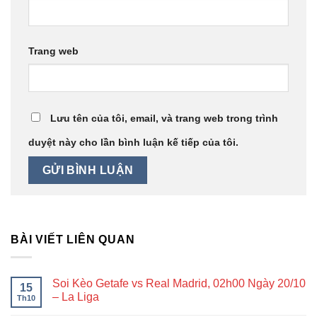
Trang web
Lưu tên của tôi, email, và trang web trong trình
duyệt này cho lần bình luận kế tiếp của tôi.
BÀI VIẾT LIÊN QUAN
Soi Kèo Getafe vs Real Madrid, 02h00 Ngày 20/10
15
– La Liga
Th10