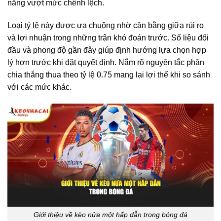
năng vượt mức chênh lệch.
Loại tỷ lệ này được ưa chuộng nhờ cân bằng giữa rủi ro
và lợi nhuận trong những trận khó đoán trước. Số liệu đối
đầu và phong độ gần đây giúp định hướng lựa chọn hợp
lý hơn trước khi đặt quyết định. Nắm rõ nguyên tắc phân
chia thắng thua theo tỷ lệ 0.75 mang lại lợi thế khi so sánh
với các mức khác.
Giới thiệu về kèo nửa một hấp dẫn trong bóng đá