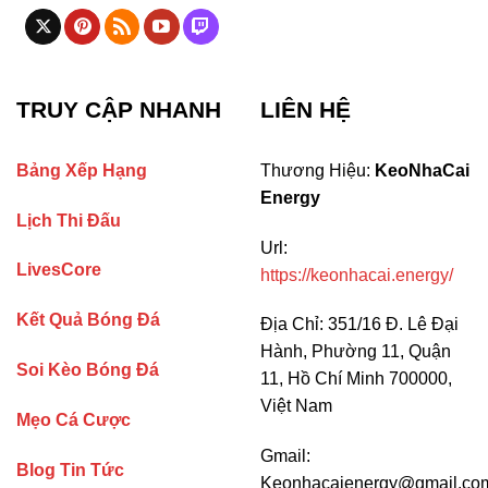
TRUY CẬP NHANH
LIÊN HỆ
Bảng Xếp Hạng
Thương Hiệu:
KeoNhaCai
Energy
Lịch Thi Đấu
Url:
LivesCore
https://keonhacai.energy/
Kết Quả Bóng Đá
Địa Chỉ:
351/16 Đ. Lê Đại
Hành, Phường 11, Quận
Soi Kèo Bóng Đá
11, Hồ Chí Minh 700000,
Việt Nam
Mẹo Cá Cược
Gmail:
Blog Tin Tức
Keonhacaienergy@gmail.co