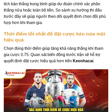
tích bàn thắng trung bình giúp dự đoán chính xác phần
thắng nửa hoặc toàn bộ tiền. So sánh xu hướng thi đấu
trước đây sẽ giúp người theo dõi quyết định chọn đội phù
hợp hơn khi tham gia.
Thời điểm tốt nhất để đặt cược kèo nửa một
hiệu quả
Chọn đúng thời điểm giúp tăng khả năng thắng khi tham
gia cược 0.75. Quan sát biến động trước trận sẽ hỗ trợ
quyết định đặt cược hiệu quả hơn trên
Keonhacai
.