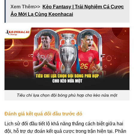
Xem Thêm>>
Kèo Fantasy | Trải Nghiệm Cá Cược
Ảo Mới Lạ Cùng Keonhacai
Tiêu chí lựa chọn đội bóng phù hợp cho kèo nửa một
Đánh giá kết quả đối đầu trước đó
Lịch sử đối đầu tiết lộ khả năng thắng cách biệt giữa hai
đội, hỗ trợ dự đoán kết quả cược trong trận hiện tại. Phân