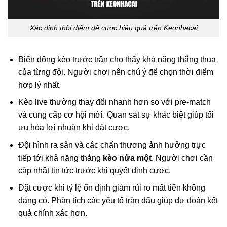
Xác định thời điểm để cược hiệu quả trên Keonhacai
Biến động kèo trước trận cho thấy khả năng thắng thua
của từng đội. Người chơi nên chú ý để chọn thời điểm
hợp lý nhất.
Kèo live thường thay đổi nhanh hơn so với pre-match
và cung cấp cơ hội mới. Quan sát sự khác biệt giúp tối
ưu hóa lợi nhuận khi đặt cược.
Đội hình ra sân và các chấn thương ảnh hưởng trực
tiếp tới khả năng thắng
kèo nửa một
. Người chơi cần
cập nhật tin tức trước khi quyết định cược.
Đặt cược khi tỷ lệ ổn định giảm rủi ro mất tiền không
đáng có. Phân tích các yếu tố trận đấu giúp dự đoán kết
quả chính xác hơn.