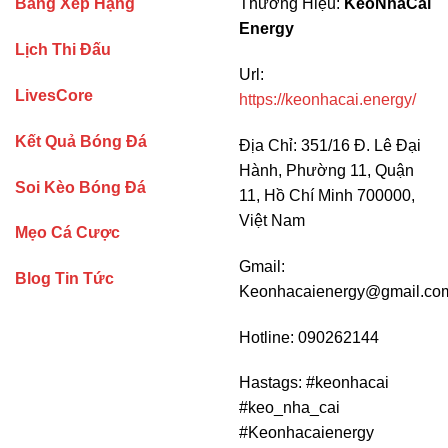
Bảng Xếp Hạng
Thương Hiệu:
KeoNhaCai
Energy
Lịch Thi Đấu
Url:
LivesCore
https://keonhacai.energy/
Kết Quả Bóng Đá
Địa Chỉ:
351/16 Đ. Lê Đại
Hành, Phường 11, Quận
Soi Kèo Bóng Đá
11, Hồ Chí Minh 700000,
Việt Nam
Mẹo Cá Cược
Gmail:
Blog Tin Tức
Keonhacaienergy@gmail.co
Hotline:
090262144
Hastags: #keonhacai
#keo_nha_cai
#Keonhacaienergy