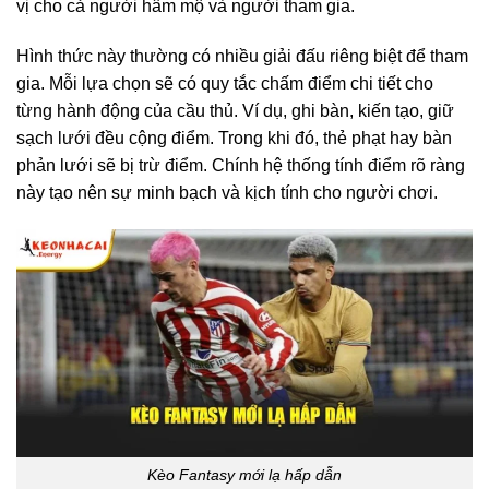
vị cho cả người hâm mộ và người tham gia.
Hình thức này thường có nhiều giải đấu riêng biệt để tham
gia. Mỗi lựa chọn sẽ có quy tắc chấm điểm chi tiết cho
từng hành động của cầu thủ. Ví dụ, ghi bàn, kiến tạo, giữ
sạch lưới đều cộng điểm. Trong khi đó, thẻ phạt hay bàn
phản lưới sẽ bị trừ điểm. Chính hệ thống tính điểm rõ ràng
này tạo nên sự minh bạch và kịch tính cho người chơi.
Kèo Fantasy mới lạ hấp dẫn