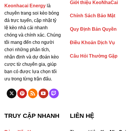
Giới thiệu KeoNhaCai
Keonhacai Energy
là
chuyên trang soi kèo bóng
Chính Sách Bảo Mật
đá trực tuyến, cập nhật tỷ
lệ kèo nhà cái nhanh
Quy Định Bản Quyền
chóng và chính xác. Chúng
tôi mang đến cho người
Điều Khoản Dịch Vụ
chơi những phân tích,
Câu Hỏi Thường Gặp
nhận định và dự đoán kèo
cược từ chuyên gia, giúp
bạn có được lựa chọn tối
ưu trong từng trận đấu.
TRUY CẬP NHANH
LIÊN HỆ