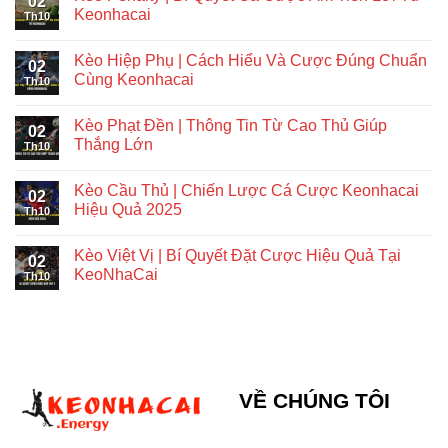
02
Keonhacai
Th10
Kèo Hiệp Phụ | Cách Hiểu Và Cược Đúng Chuẩn
02
Cùng Keonhacai
Th10
Kèo Phạt Đền | Thông Tin Từ Cao Thủ Giúp
02
Thắng Lớn
Th10
Kèo Cầu Thủ | Chiến Lược Cá Cược Keonhacai
02
Hiệu Quả 2025
Th10
Kèo Việt Vị | Bí Quyết Đặt Cược Hiệu Quả Tại
02
KeoNhaCai
Th10
VỀ CHÚNG TÔI