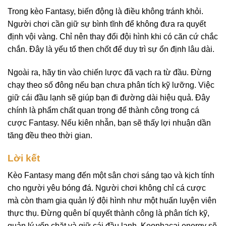
Trong kèo Fantasy, biến động là điều không tránh khỏi.
Người chơi cần giữ sự bình tĩnh để không đưa ra quyết
định vội vàng. Chỉ nên thay đổi đội hình khi có căn cứ chắc
chắn. Đây là yếu tố then chốt để duy trì sự ổn định lâu dài.
Ngoài ra, hãy tin vào chiến lược đã vạch ra từ đầu. Đừng
chạy theo số đông nếu bạn chưa phân tích kỹ lưỡng. Việc
giữ cái đầu lạnh sẽ giúp bạn đi đường dài hiệu quả. Đây
chính là phẩm chất quan trọng để thành công trong cá
cược Fantasy. Nếu kiên nhẫn, bạn sẽ thấy lợi nhuận dần
tăng đều theo thời gian.
Lời kết
Kèo Fantasy mang đến một sân chơi sáng tạo và kịch tính
cho người yêu bóng đá. Người chơi không chỉ cá cược
mà còn tham gia quản lý đội hình như một huấn luyện viên
thực thụ. Đừng quên bí quyết thành công là phân tích kỹ,
quản lý vốn chặt và giữ cái đầu lạnh. Keonhacai.energy sẽ