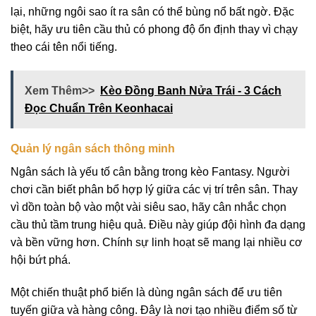
lại, những ngôi sao ít ra sân có thể bùng nổ bất ngờ. Đặc
biệt, hãy ưu tiên cầu thủ có phong độ ổn định thay vì chạy
theo cái tên nổi tiếng.
Xem Thêm>>
Kèo Đồng Banh Nửa Trái - 3 Cách
Đọc Chuẩn Trên Keonhacai
Quản lý ngân sách thông minh
Ngân sách là yếu tố cân bằng trong kèo Fantasy. Người
chơi cần biết phân bổ hợp lý giữa các vị trí trên sân. Thay
vì dồn toàn bộ vào một vài siêu sao, hãy cân nhắc chọn
cầu thủ tầm trung hiệu quả. Điều này giúp đội hình đa dạng
và bền vững hơn. Chính sự linh hoạt sẽ mang lại nhiều cơ
hội bứt phá.
Một chiến thuật phổ biến là dùng ngân sách để ưu tiên
tuyến giữa và hàng công. Đây là nơi tạo nhiều điểm số từ