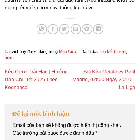
mang tới nhiều hơn nữa thông tin thú vị.
Bài viết này được đăng trong
Mẹo Cược
. Đánh dấu
liên kết thường
trực
.
Kèo Cược Dài Hạn | Hướng
Soi Kèo Getafe vs Real
Dẫn Chi Tiết 2025 Theo
Madrid, 02h00 Ngày 20/10 –
Keonhacai
La Liga
Để lại một bình luận
Email của bạn sẽ không được hiển thị công khai.
Các trường bắt buộc được đánh dấu
*