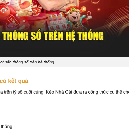
chuẩn thông số trên hệ thống
có kết quả
ựa trên tỷ số cuối cùng. Kèo Nhà Cái đưa ra công thức cụ thể ch
 thắng.