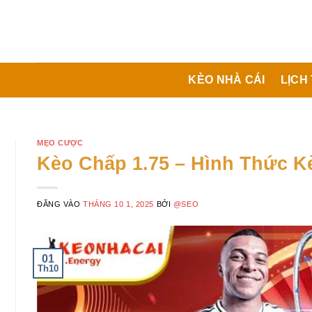
Bỏ
qua
nội
dung
KÈO NHÀ CÁI
LỊCH
MẸO CƯỢC
Kèo Chấp 1.75 – Hình Thức K
ĐĂNG VÀO
THÁNG 10 1, 2025
BỞI
@SEO
01
Th10