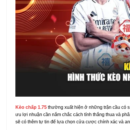
Kèo chấp 1.75
thường xuất hiện ở những trận cầu có s
ưu lợi nhuận cần nắm chắc cách tính thắng thua và phâ
sẽ có thêm tự tin để lựa chọn cửa cược chính xác và an