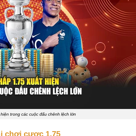
hiện trong các cuộc đấu chênh lệch lớn
i chơi cược 1.75