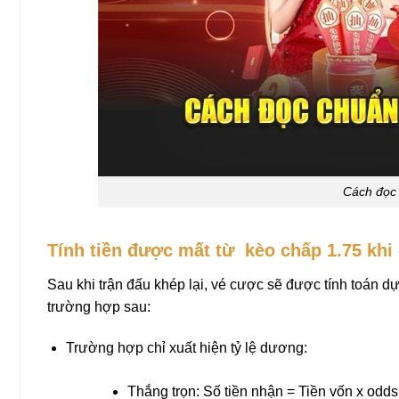
Cách đọc 
Tính tiền được mất từ kèo chấp 1.75 khi 
Sau khi trận đấu khép lại, vé cược sẽ được tính toán d
trường hợp sau:
Trường hợp chỉ xuất hiện tỷ lệ dương:
Thắng trọn: Số tiền nhận = Tiền vốn x odds