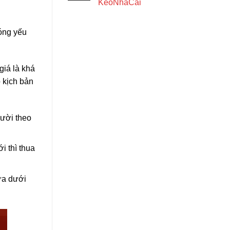
KeoNhaCai
bóng yếu
giá là khá
o kịch bản
gười theo
i thì thua
cửa dưới