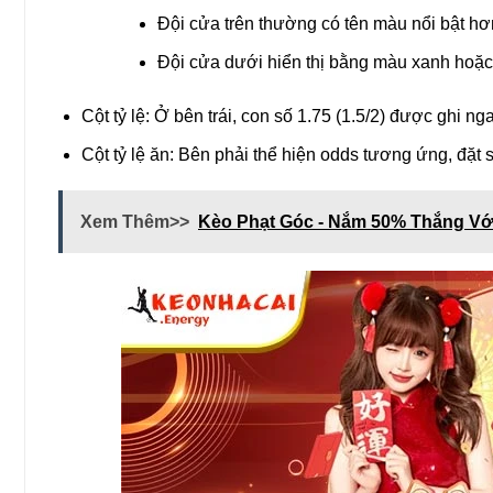
Đội cửa trên thường có tên màu nổi bật hơ
Đội cửa dưới hiển thị bằng màu xanh hoặc
Cột tỷ lệ: Ở bên trái, con số 1.75 (1.5/2) được ghi 
Cột tỷ lệ ăn: Bên phải thể hiện odds tương ứng, đặt
Xem Thêm>>
Kèo Phạt Góc - Nắm 50% Thắng Vớ