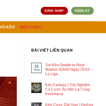
ĐĂNG NHẬP
ĐĂNG KÝ
SOI KÈO
MẸO CƯỢC
BÀI VIẾT LIÊN QUAN
Soi Kèo Getafe vs Real
15
Madrid, 02h00 Ngày 20/10 –
Th10
La Liga
Kèo Fantasy | Trải Nghiệm
02
Cá Cược Ảo Mới Lạ Cùng
Th10
Keonhacai
Kèo Cược Dài Hạn | Hướng