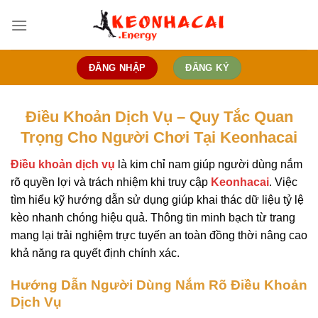
Bỏ
qua
nội
dung
ĐĂNG NHẬP
ĐĂNG KÝ
Điều Khoản Dịch Vụ – Quy Tắc Quan
Trọng Cho Người Chơi Tại Keonhacai
Điều khoản dịch vụ
là kim chỉ nam giúp người dùng nắm
rõ quyền lợi và trách nhiệm khi truy cập
Keonhacai
. Việc
tìm hiểu kỹ hướng dẫn sử dụng giúp khai thác dữ liệu tỷ lệ
kèo nhanh chóng hiệu quả. Thông tin minh bạch từ trang
mang lại trải nghiệm trực tuyến an toàn đồng thời nâng cao
khả năng ra quyết định chính xác.
Hướng Dẫn Người Dùng Nắm Rõ Điều Khoản
Dịch Vụ