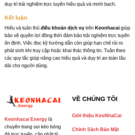
duy trì trải nghiệm trực tuyến hiệu quả và minh bạch.
Kết luận
Hiểu và tuân thủ
điều khoản dịch vụ
trên
Keonhacai
giúp
bảo vệ quyền lợi đồng thời đảm bảo trải nghiệm trực tuyến
ổn định. Việc đọc kỹ hướng dẫn còn giúp hạn chế rủi ro
phát sinh khi truy cập hoặc khai thác thông tin. Tuân theo
các quy tắc giúp nâng cao hiệu quả và duy trì an toàn lâu
dài cho người dùng.
VỀ CHÚNG TÔI
Giới thiệu KeoNhaCai
Keonhacai Energy
là
chuyên trang soi kèo bóng
Chính Sách Bảo Mật
đá trực tuyến, cập nhật tỷ