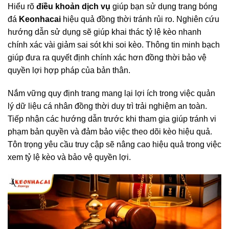
Hiểu rõ
điều khoản dịch vụ
giúp bạn sử dụng trang bóng
đá
Keonhacai
hiệu quả đồng thời tránh rủi ro. Nghiên cứu
hướng dẫn sử dụng sẽ giúp khai thác tỷ lệ kèo nhanh
chính xác vài giảm sai sót khi soi kèo. Thông tin minh bạch
giúp đưa ra quyết định chính xác hơn đồng thời bảo vệ
quyền lợi hợp pháp của bản thân.
Nắm vững quy định trang mang lại lợi ích trong việc quản
lý dữ liệu cá nhân đồng thời duy trì trải nghiệm an toàn.
Tiếp nhận các hướng dẫn trước khi tham gia giúp tránh vi
phạm bản quyền và đảm bảo việc theo dõi kèo hiệu quả.
Tôn trọng yêu cầu truy cập sẽ nâng cao hiệu quả trong việc
xem tỷ lệ kèo và bảo vệ quyền lợi.