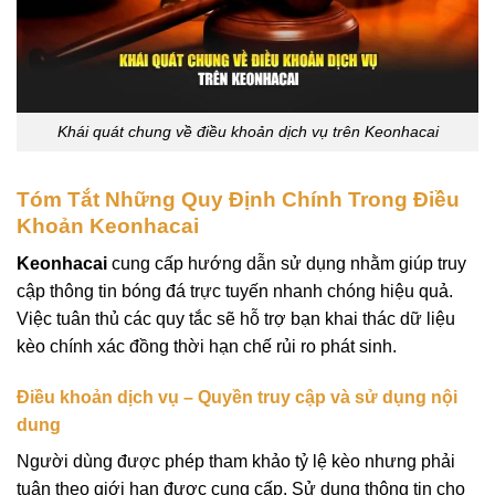
Khái quát chung về điều khoản dịch vụ trên Keonhacai
Tóm Tắt Những Quy Định Chính Trong Điều
Khoản Keonhacai
Keonhacai
cung cấp hướng dẫn sử dụng nhằm giúp truy
cập thông tin bóng đá trực tuyến nhanh chóng hiệu quả.
Việc tuân thủ các quy tắc sẽ hỗ trợ bạn khai thác dữ liệu
kèo chính xác đồng thời hạn chế rủi ro phát sinh.
Điều khoản dịch vụ – Quyền truy cập và sử dụng nội
dung
Người dùng được phép tham khảo tỷ lệ kèo nhưng phải
tuân theo giới hạn được cung cấp. Sử dụng thông tin cho