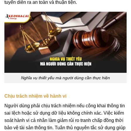
tuyến diễn ra an toàn và thuận tiện.
Nghĩa vụ thiết yếu mà người dùng cần thực hiện
Chịu trách nhiệm về hành vi
Người dùng phải chịu trách nhiệm nếu công khai thông tin
sai lệch hoặc sử dụng dữ liệu không chính xác. Việc kiểm
soát hành vi cá nhân làm giảm rủi ro tranh chấp đồng thời
bảo vệ tài sản thông tin. Tuân thủ nguyên tắc sử dụng giúp