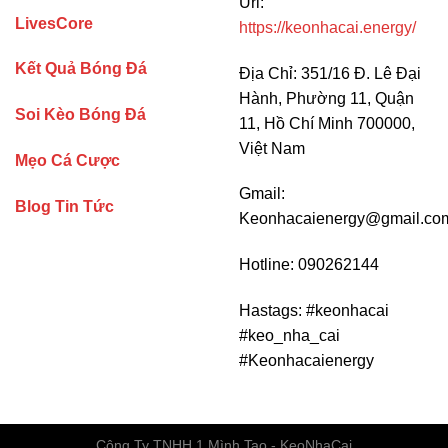
Url:
LivesCore
https://keonhacai.energy/
Kết Quả Bóng Đá
Địa Chỉ:
351/16 Đ. Lê Đại
Hành, Phường 11, Quận
Soi Kèo Bóng Đá
11, Hồ Chí Minh 700000,
Việt Nam
Mẹo Cá Cược
Gmail:
Blog Tin Tức
Keonhacaienergy@gmail.co
Hotline:
090262144
Hastags: #keonhacai
#keo_nha_cai
#Keonhacaienergy
Công Ty TNHH 1 Mình Tao - KeoNhaCai