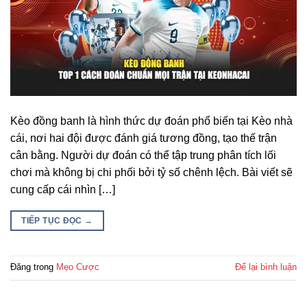
Kèo đồng banh là hình thức dự đoán phổ biến tại Kèo nhà
cái, nơi hai đội được đánh giá tương đồng, tạo thế trận
cân bằng. Người dự đoán có thể tập trung phân tích lối
chơi mà không bị chi phối bởi tỷ số chênh lệch. Bài viết sẽ
cung cấp cái nhìn […]
TIẾP TỤC ĐỌC
→
Đăng trong
Mẹo Cược
Để lại bình luận