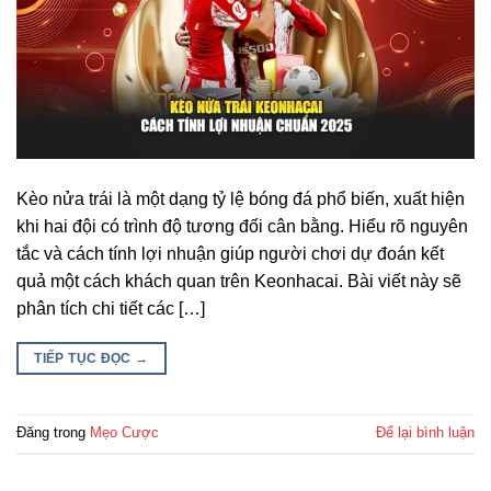
Kèo nửa trái là một dạng tỷ lệ bóng đá phổ biến, xuất hiện
khi hai đội có trình độ tương đối cân bằng. Hiểu rõ nguyên
tắc và cách tính lợi nhuận giúp người chơi dự đoán kết
quả một cách khách quan trên Keonhacai. Bài viết này sẽ
phân tích chi tiết các […]
TIẾP TỤC ĐỌC
→
Đăng trong
Mẹo Cược
Để lại bình luận