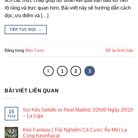
tích các mức chấp giúp dự đoán kết quả trận đấu trở nên
rõ ràng và trực quan hơn. Bài viết này sẽ hướng dẫn cách
đọc, ưu điểm và […]
TIẾP TỤC ĐỌC
→
Đăng trong
Mẹo Cược
Để lại bình luận
1
2
3
BÀI VIẾT LIÊN QUAN
Soi Kèo Getafe vs Real Madrid, 02h00 Ngày 20/10
15
– La Liga
Th10
Kèo Fantasy | Trải Nghiệm Cá Cược Ảo Mới Lạ
02
Cùng Keonhacai
Th10