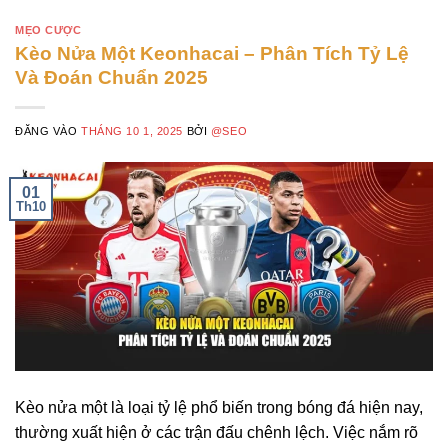
MẸO CƯỢC
Kèo Nửa Một Keonhacai – Phân Tích Tỷ Lệ
Và Đoán Chuẩn 2025
ĐĂNG VÀO
THÁNG 10 1, 2025
BỞI
@SEO
01
Th10
Kèo nửa một là loại tỷ lệ phổ biến trong bóng đá hiện nay,
thường xuất hiện ở các trận đấu chênh lệch. Việc nắm rõ