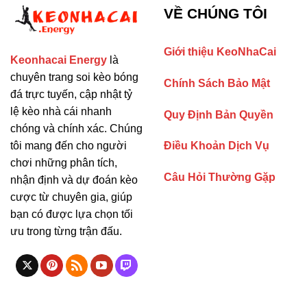
VỀ CHÚNG TÔI
Giới thiệu KeoNhaCai
Keonhacai Energy
là
chuyên trang soi kèo bóng
Chính Sách Bảo Mật
đá trực tuyến, cập nhật tỷ
lệ kèo nhà cái nhanh
Quy Định Bản Quyền
chóng và chính xác. Chúng
tôi mang đến cho người
Điều Khoản Dịch Vụ
chơi những phân tích,
Câu Hỏi Thường Gặp
nhận định và dự đoán kèo
cược từ chuyên gia, giúp
bạn có được lựa chọn tối
ưu trong từng trận đấu.