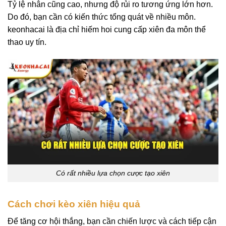
Tỷ lệ nhân cũng cao, nhưng độ rủi ro tương ứng lớn hơn.
Do đó, bạn cần có kiến thức tổng quát về nhiều môn.
keonhacai là địa chỉ hiếm hoi cung cấp xiên đa môn thể
thao uy tín.
Có rất nhiều lựa chọn cược tạo xiên
Cách chơi kèo xiên hiệu quả
Để tăng cơ hội thắng, bạn cần chiến lược và cách tiếp cận