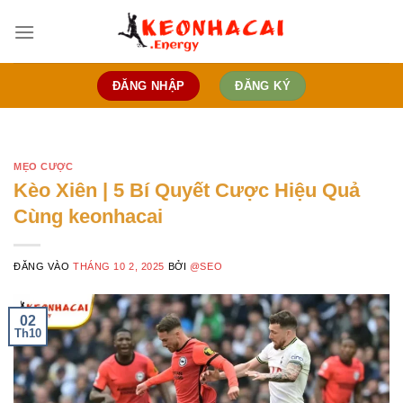
Bỏ
qua
nội
dung
ĐĂNG NHẬP
ĐĂNG KÝ
MẸO CƯỢC
Kèo Xiên | 5 Bí Quyết Cược Hiệu Quả
Cùng keonhacai
ĐĂNG VÀO
THÁNG 10 2, 2025
BỞI
@SEO
02
Th10