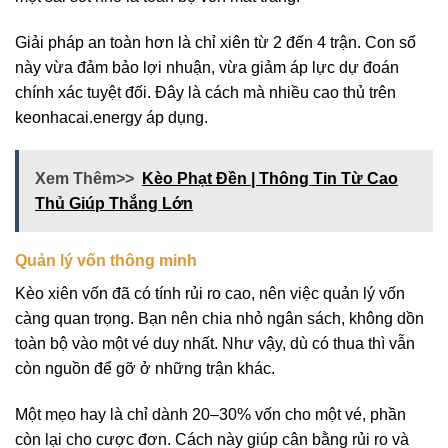
Giải pháp an toàn hơn là chỉ xiên từ 2 đến 4 trận. Con số
này vừa đảm bảo lợi nhuận, vừa giảm áp lực dự đoán
chính xác tuyệt đối. Đây là cách mà nhiều cao thủ trên
keonhacai.energy áp dụng.
Xem Thêm>>
Kèo Phạt Đền | Thông Tin Từ Cao
Thủ Giúp Thắng Lớn
Quản lý vốn thông minh
Kèo xiên vốn đã có tính rủi ro cao, nên việc quản lý vốn
càng quan trọng. Bạn nên chia nhỏ ngân sách, không dồn
toàn bộ vào một vé duy nhất. Như vậy, dù có thua thì vẫn
còn nguồn để gỡ ở những trận khác.
Một mẹo hay là chỉ dành 20–30% vốn cho một vé, phần
còn lại cho cược đơn. Cách này giúp cân bằng rủi ro và