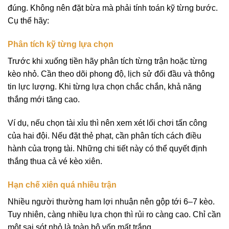
đúng. Không nên đặt bừa mà phải tính toán kỹ từng bước.
Cụ thể hãy:
Phân tích kỹ từng lựa chọn
Trước khi xuống tiền hãy phân tích từng trận hoặc từng
kèo nhỏ. Cần theo dõi phong độ, lịch sử đối đầu và thông
tin lực lượng. Khi từng lựa chọn chắc chắn, khả năng
thắng mới tăng cao.
Ví dụ, nếu chọn tài xỉu thì nên xem xét lối chơi tấn công
của hai đội. Nếu đặt thẻ phạt, cần phân tích cách điều
hành của trọng tài. Những chi tiết này có thể quyết định
thắng thua cả vé kèo xiên.
Hạn chế xiên quá nhiều trận
Nhiều người thường ham lợi nhuận nên gộp tới 6–7 kèo.
Tuy nhiên, càng nhiều lựa chọn thì rủi ro càng cao. Chỉ cần
một sai sót nhỏ là toàn bộ vốn mất trắng.