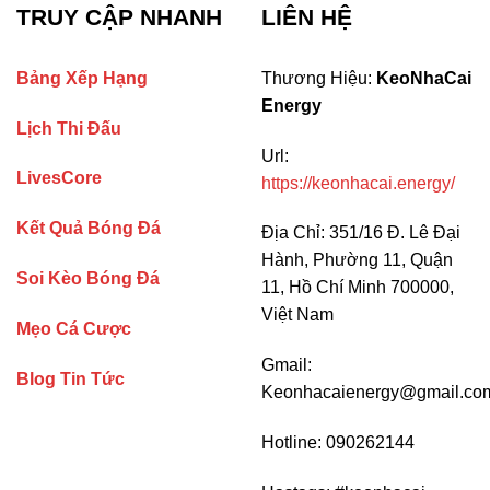
TRUY CẬP NHANH
LIÊN HỆ
Bảng Xếp Hạng
Thương Hiệu:
KeoNhaCai
Energy
Lịch Thi Đấu
Url:
LivesCore
https://keonhacai.energy/
Kết Quả Bóng Đá
Địa Chỉ:
351/16 Đ. Lê Đại
Hành, Phường 11, Quận
Soi Kèo Bóng Đá
11, Hồ Chí Minh 700000,
Việt Nam
Mẹo Cá Cược
Gmail:
Blog Tin Tức
Keonhacaienergy@gmail.co
Hotline:
090262144