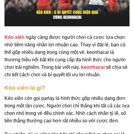
Kèo xiên
ngày càng được người chơi cá cược lựa chọn
nhờ tiềm năng nhân lợi nhuận cao. Thay vì đặt lẻ, bạn có
thể gộp nhiều dạng trong cùng một vé. keonhacai là
thương hiệu nổi bật khi cung cấp đa hình thức cho người
chơi trải nghiệm. Trong bài viết này,
keonhacai
sẽ chia sẻ
chi tiết cách chơi và bí quyết tối ưu lợi nhuận.
Kèo xiên là gì?
Kèo xiên còn gọi parlay là hình thức gộp nhiều dạng đơn
trong một lần cược. Người chơi chỉ thắng khi tất cả các lựa
chọn nhỏ trong vé đều chính xác. Nhờ cách nhân tỷ lệ, số
tiền thắng thường cao hơn rất nhiều so với cược đơn.